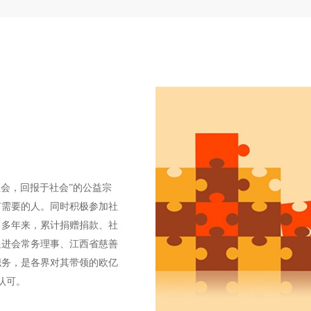
于社会，回报于社会”的公益宗
有需要的人。同时积极参加社
。多年来，累计捐赠捐款、社
促进会常务理事、江西省慈善
职务，是各界对其带领的欧亿
认可。