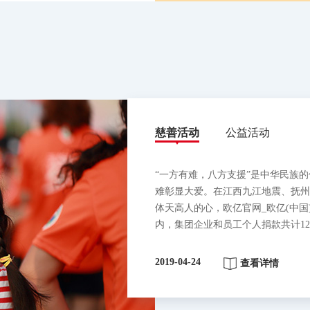
慈善活动
公益活动
“一方有难，八方支援”是中华民族的
难彰显大爱。在江西九江地震、抚州
体天高人的心，欧亿官网_欧亿(中国
内，集团企业和员工个人捐款共计1
大灾害，欧亿官网_欧亿(中国) 均
国) 心怀大爱，勇于担当社会责任
2019-04-24
查看详情
位”。
欧亿官网_欧亿(中国) 近几年来向