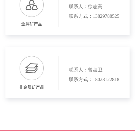
联系人：徐志高
联系方式：13829788525
金属矿产品
联系人：曾盘卫
联系方式：18023122818
非金属矿产品