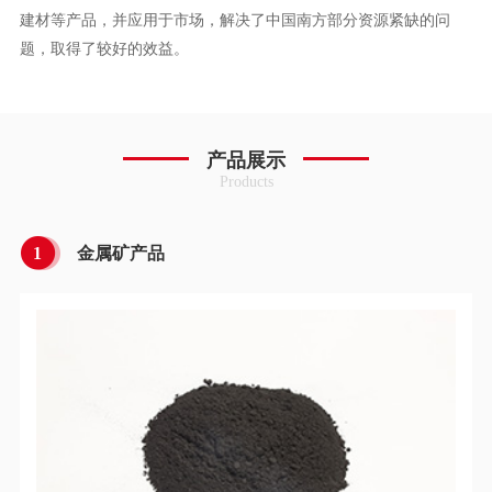
建材等产品，并应用于市场，解决了中国南方部分资源紧缺的问
题，取得了较好的效益。
产品展示
Products
1
金属矿产品