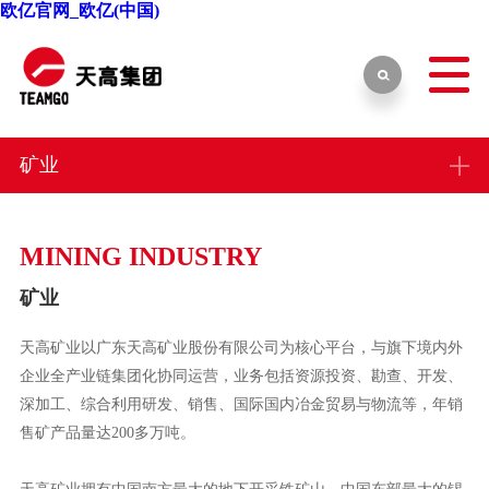
欧亿官网_欧亿(中国)
矿业
MINING INDUSTRY
矿业
天高矿业以广东天高矿业股份有限公司为核心平台，与旗下境内外
企业全产业链集团化协同运营，业务包括资源投资、勘查、开发、
深加工、综合利用研发、销售、国际国内冶金贸易与物流等，年销
售矿产品量达200多万吨。