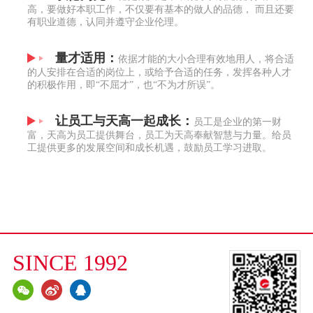
高，要做好本职工作，不仅要有基本的做人的品德， 而且还要
有职业道德，认同并遵守企业伦理。
量才适用：
依据才能的大小合理有效地用人，将合适
的人安排在合适的岗位上，或给予合适的任务，发挥各种人才
的积极作用，即“不屈才”，也“不为才所误”。
让员工与天高一起成长：
员工是企业的第一财
富，天高为员工提供舞台，员工为天高奉献智慧与力量。给员
工提供更多的发展空间和成长机遇，鼓励员工学习进取。
SINCE 1992