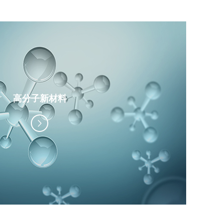
高分子新材料