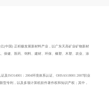
亿(中国) 正积极发展新材料产业，以广东天高矿业矿物新材
化、保健、医药、饲料、建材、环保、橡塑、木塑、农业、涂
001：2004环境体系认证、OHSAS18001:2007职业
用新型专利，以及多项计算机软件著作权和知识产权；其中，