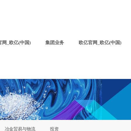
网_欧亿(中国)
集团业务
欧亿官网_欧亿(中国)
冶金贸易与物流
投资