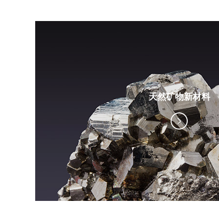
天然矿物新材料