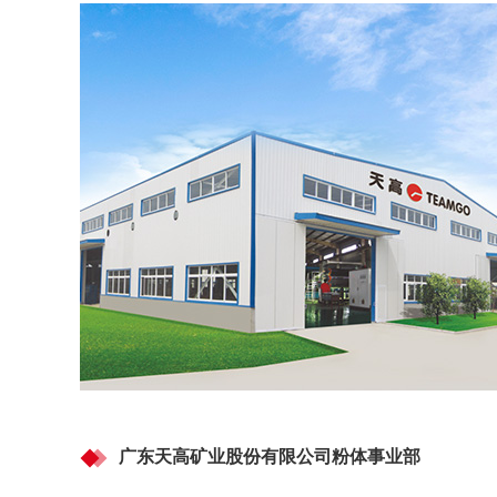
广东天高矿业股份有限公司粉体事业部