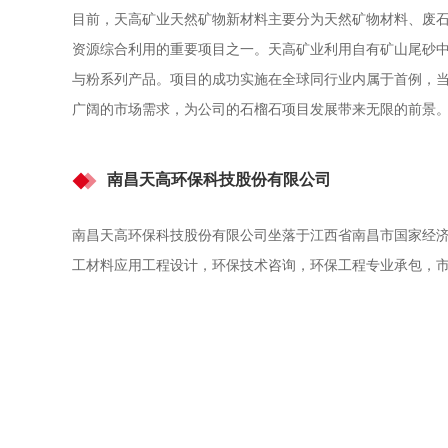
目前，天高矿业天然矿物新材料主要分为天然矿物材料、废
资源综合利用的重要项目之一。天高矿业利用自有矿山尾砂
与粉系列产品。项目的成功实施在全球同行业内属于首例，当
广阔的市场需求，为公司的石榴石项目发展带来无限的前景
南昌天高环保科技股份有限公司
南昌天高环保科技股份有限公司坐落于江西省南昌市国家经济
工材料应用工程设计，环保技术咨询，环保工程专业承包，