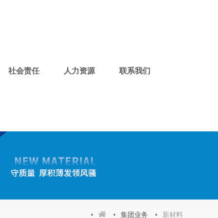
社会责任
人力资源
联系我们
集团业务
新材料